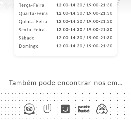
Terça-Feira
12:00-14:30 / 19:00-21:30
Quarta-Feira
12:00-14:30 / 19:00-21:30
Quinta-Feira
12:00-14:30 / 19:00-21:30
Sexta-Feira
12:00-14:30 / 19:00-21:30
Sábado
12:00-14:30 / 19:00-21:30
Domingo
12:00-14:30 / 19:00-21:30
Também pode encontrar-nos em…